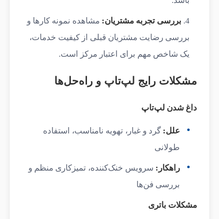
باشد.
بررسی تجربه مشتریان:
مشاهده نمونه کارها و
بررسی رضایت مشتریان قبلی از کیفیت خدمات،
یک شاخص مهم برای اعتبار مرکز است.
مشکلات رایج لپ‌تاپ و راه‌حل‌ها
داغ شدن لپ‌تاپ
علل:
گرد و غبار، تهویه نامناسب، استفاده
طولانی
راهکار:
سرویس خنک‌کننده، تمیزکاری منظم و
بررسی فن‌ها
مشکلات باتری