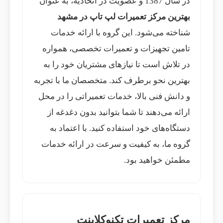
در سال 1387 و عضویت در اتحادیه، به عنوان
بهترین مرکز تعمیرات لپ تاپ در مشهد
شناخته می‌شود. این گروه با ارائه خدمات
تامین تجهیزات و تعمیرات تخصصی، همواره
در تلاش است تا نیازهای مشتریان خود را به
بهترین نحو برطرف کند. متخصصان ما با تجربه
و دانش فنی بالا، خدمات تعمیراتی را در محل
ارائه می‌دهند تا شما بتوانید بدون دغدغه از
دستگاه‌های خود استفاده کنید. با اعتماد به
گروه ما، به کیفیت و سرعت در ارائه خدمات
مطمئن خواهید بود.
مرکز تعمیرات تکنوکلاینت