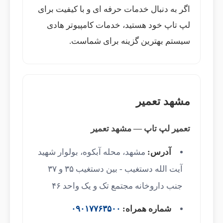
اگر به دنبال خدمات حرفه ای و با کیفیت برای
لپ تاپ خود هستید، خدمات کامپیوتر هادی
سیستم بهترین گزینه برای شماست.
مشهد تعمیر
تعمیر لپ تاپ — مشهد تعمیر
آدرس:
مشهد، محله آبکوه، بولوار شهید
آیت الله دستغیب - بین دستغیب ۳۵ و ۳۷
جنب داروخانه مجتمع تک و یک واحد ۴۶
شماره همراه:
۰۹۰۱۷۷۶۳۵۰۰