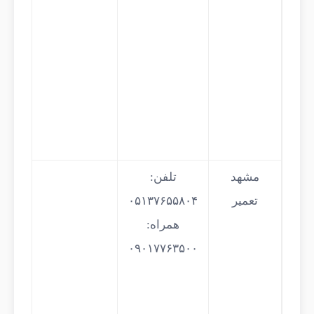
مشهد
تلفن:
تعمیر
همراه:
۰۹۰۱۷۷۶۳۵۰۰