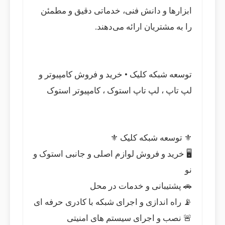
ابزارها و دانش فنی، خدماتی دقیق و مطمئن
را به مشتریان ارائه می‌دهند.
توسعه شبکه کلیک • خرید و فروش کامپیوتر و
لپ تاپ ، لپ تاپ استوک ، کامپیوتر استوک
⚜️ توسعه شبکه کلیک ⚜️
🖥 خرید و فروش لوازم اصلی و جانبی استوک و
نو
🚗 پشتیبانی و خدمات در محل
📡 راه اندازی و اجرای شبکه با کادری حرفه ای
🚨 نصب و اجرای سیستم های امنیتی