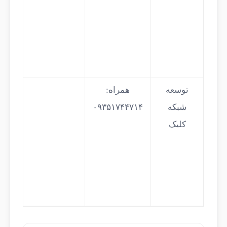
توسعه
همراه:
شبکه
۰۹۳۵۱۷۴۴۷۱۴
کلیک