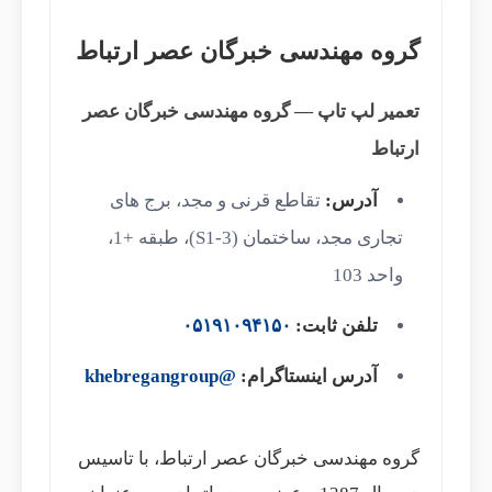
گروه مهندسی خبرگان عصر ارتباط
تعمیر لپ تاپ — گروه مهندسی خبرگان عصر
ارتباط
آدرس:
تقاطع قرنی و مجد، برج های
تجاری مجد، ساختمان (S1-3)، طبقه +1،
واحد 103
تلفن ثابت:
۰۵۱۹۱۰۹۴۱۵۰
آدرس اینستاگرام:
@khebregangroup
گروه مهندسی خبرگان عصر ارتباط، با تاسیس