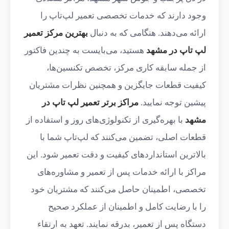
وجود دارند که خدمات تخصصی تعمیر لپ‌تاپ را
ارائه می‌دهند. هنگامی که به دنبال
بهترین مرکز تعمیر
لپ تاپ در مشهد
هستید، می‌بایست به چندین فاکتور
از جمله سابقه کاری مرکز، تخصص تکنسین‌ها،
کیفیت قطعات جایگزین و همچنین نظرات مشتریان
پیشین توجه نمایید.
مراکز برتر تعمیر لپ تاپ در
مشهد
با بهره‌گیری از تکنولوژی‌های روز و استفاده از
قطعات اصلی، تضمین می‌کنند که لپ‌تاپ شما با
بالاترین استانداردهای کیفیت و دقت تعمیر شود. این
مراکز با ارائه خدمات پس از تعمیر و مشاوره‌های
تخصصی، اطمینان حاصل می‌کنند که مشتریان خود
را با رضایت کامل و اطمینان از عملکرد صحیح
دستگاه پس از تعمیر، بدرقه نمایند. تعهد به ارتقاء