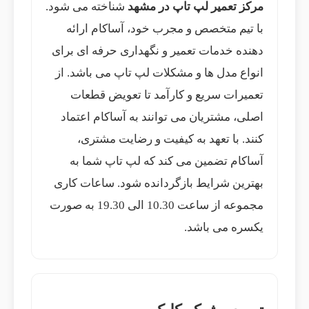
مرکز تعمیر لپ تاپ در مشهد
شناخته می شود.
با تیم متخصص و مجرب خود، آساکام ارائه
دهنده خدمات تعمیر و نگهداری حرفه ای برای
انواع مدل ها و مشکلات لپ تاپ می باشد. از
تعمیرات سریع و کارآمد تا تعویض قطعات
اصلی، مشتریان می توانند به آساکام اعتماد
کنند. با تعهد به کیفیت و رضایت مشتری،
آساکام تضمین می کند که لپ تاپ شما به
بهترین شرایط بازگردانده شود. ساعات کاری
مجموعه از ساعت 10.30 الی 19.30 به صورت
یکسره می باشد.