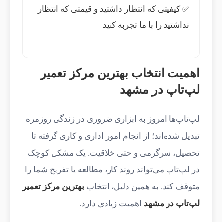
✅ کیفیتی که انتظار داشتید و قیمتی که انتظار
نداشتید را با ما تجربه کنید
اهمیت انتخاب بهترین مرکز تعمیر
لپ‌تاپ در مشهد
لپ‌تاپ‌ها امروز به ابزاری ضروری در زندگی روزمره
تبدیل شده‌اند؛ از انجام امور اداری و کاری گرفته تا
تحصیل، سرگرمی و حتی خلاقیت. یک مشکل کوچک
در لپ‌تاپ می‌تواند روند کار، مطالعه یا تفریح شما را
متوقف کند. به همین دلیل، انتخاب
بهترین مرکز تعمیر
لپ‌تاپ در مشهد
اهمیت زیادی دارد.