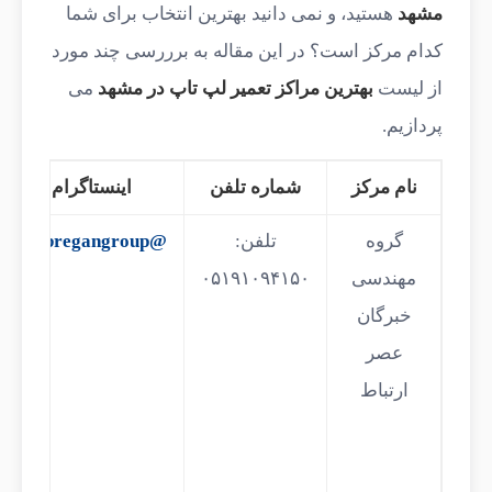
مشهد
هستید، و نمی دانید بهترین انتخاب برای شما
کدام مرکز است؟ در این مقاله به برررسی چند مورد
از لیست
بهترین مراکز تعمیر لپ تاپ در مشهد
می
پردازیم.
نام مرکز
شماره تلفن
اینستاگرام
گروه
تلفن:
@khebregangroup
مهندسی
۰۵۱۹۱۰۹۴۱۵۰
خبرگان
عصر
ارتباط