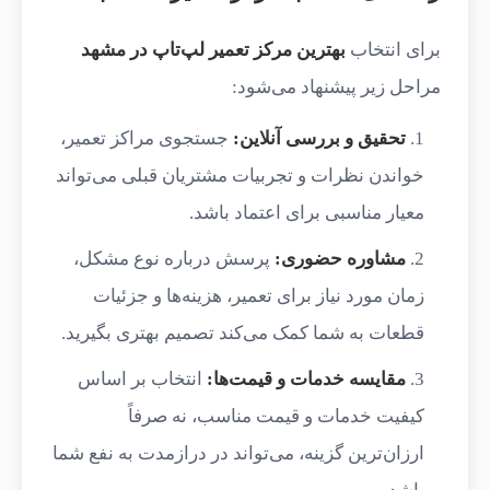
برای انتخاب
بهترین مرکز تعمیر لپ‌تاپ در مشهد
مراحل زیر پیشنهاد می‌شود:
تحقیق و بررسی آنلاین:
جستجوی مراکز تعمیر،
خواندن نظرات و تجربیات مشتریان قبلی می‌تواند
معیار مناسبی برای اعتماد باشد.
مشاوره حضوری:
پرسش درباره نوع مشکل،
زمان مورد نیاز برای تعمیر، هزینه‌ها و جزئیات
قطعات به شما کمک می‌کند تصمیم بهتری بگیرید.
مقایسه خدمات و قیمت‌ها:
انتخاب بر اساس
کیفیت خدمات و قیمت مناسب، نه صرفاً
ارزان‌ترین گزینه، می‌تواند در درازمدت به نفع شما