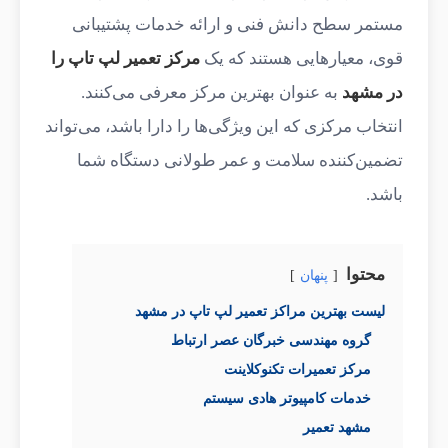
مستمر سطح دانش فنی و ارائه خدمات پشتیبانی
قوی، معیارهایی هستند که یک
مرکز تعمیر لپ تاپ را
در مشهد
به عنوان بهترین مرکز معرفی می‌کنند.
انتخاب مرکزی که این ویژگی‌ها را دارا باشد، می‌تواند
تضمین‌کننده سلامت و عمر طولانی دستگاه شما
باشد.
محتوا
پنهان
لیست بهترین مراکز تعمیر لپ تاپ در مشهد
گروه مهندسی خبرگان عصر ارتباط
مرکز تعمیرات تکنوکلاینت
خدمات کامپیوتر هادی سیستم
مشهد تعمیر