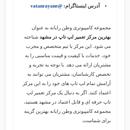
آدرس اینستاگرام:
@vatanrayane
مجموعه کامپیوتری وطن رایانه به عنوان
بهترین مرکز تعمیر لپ تاپ در مشهد
شناخته
می شود. این مرکز با تیم متخصص و مجرب
خود، خدمات با کیفیت و قیمت مناسبی را به
مشتریان ارائه می دهد. با توجه به تجربه و
تخصص کارشناسان، مشتریان می توانند به
آرامش تمام لپ تاپ های خود را به این مرکز
اعتماد کنند. اگر به دنبال یک مرکز تعمیر لپ
تاپ حرفه ای و قابل اعتماد در مشهد هستید،
مجموعه کامپیوتری وطن رایانه بهترین گزینه
برای شماست.