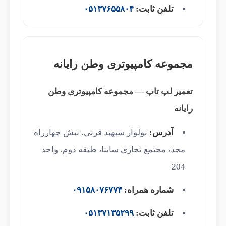
تلفن ثابت:
۰۵۱۳۷۶۵۵۸۰۴
مجموعه کامپیوتری وطن رایانه
تعمیر لپ تاپ — مجموعه کامپیوتری وطن
رایانه
آدرس:
بولوار سپهبد قرنی، نبش چهارراه
مجد، مجتمع تجاری ساینا، طبقه دوم، واحد
204
شماره همراه:
۰۹۱۵۸۰۷۶۷۷۴
تلفن ثابت:
۰۵۱۳۷۱۳۵۲۹۹