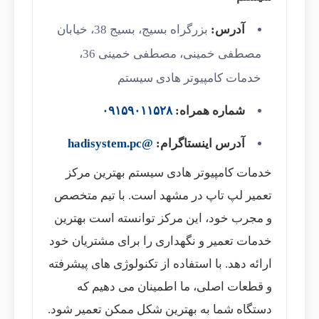
آدرس:
بزرگراه بسیج، بسیج 38، خیابان
مصطفی خمینی، مصطفی خمینی 36،
خدمات کامپیوتر هادی سیستم
شماره همراه:
۰۹۱۵۹۰۱۱۵۲۸
آدرس اینستاگرام:
@hadisystem.pc
خدمات کامپیوتر هادی سیستم بهترین مرکز
تعمیر لپ تاپ در مشهد است. با تیم متخصص
و مجرب خود، این مرکز توانسته است بهترین
خدمات تعمیر و نگهداری را برای مشتریان خود
ارائه دهد. با استفاده از تکنولوژی های پیشرفته
و قطعات اصلی، ما اطمینان می دهیم که
دستگاه شما به بهترین شکل ممکن تعمیر شود.