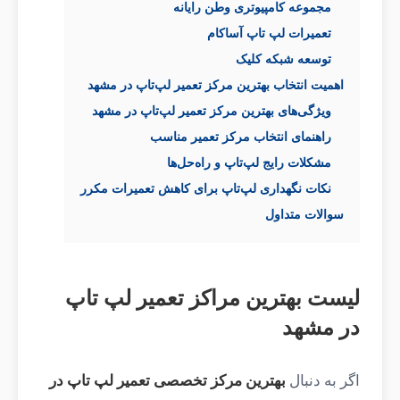
مجموعه کامپیوتری وطن رایانه
تعمیرات لپ تاپ آساکام
توسعه شبکه کلیک
اهمیت انتخاب بهترین مرکز تعمیر لپ‌تاپ در مشهد
ویژگی‌های بهترین مرکز تعمیر لپ‌تاپ در مشهد
راهنمای انتخاب مرکز تعمیر مناسب
مشکلات رایج لپ‌تاپ و راه‌حل‌ها
نکات نگهداری لپ‌تاپ برای کاهش تعمیرات مکرر
سوالات متداول
لیست بهترین مراکز تعمیر لپ تاپ
در مشهد
اگر به دنبال
بهترین مرکز تخصصی تعمیر لپ تاپ در