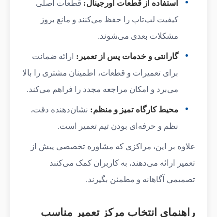
استفاده از قطعات اورجینال:
قطعات اصلی
کیفیت لپ‌تاپ را حفظ می‌کنند و مانع بروز
مشکلات بعدی می‌شوند.
گارانتی و خدمات پس از تعمیر:
ارائه ضمانت
برای تعمیرات و قطعات، اطمینان مشتری را بالا
می‌برد و امکان مراجعه مجدد را فراهم می‌کند.
محیط کارگاه تمیز و منظم:
نشان‌دهنده دقت،
نظم و حرفه‌ای بودن تیم تعمیر است.
علاوه بر این، مراکزی که مشاوره تخصصی پیش از
تعمیر ارائه می‌دهند، به کاربران کمک می‌کنند
تصمیمی آگاهانه و مطمئن بگیرند.
راهنمای انتخاب مرکز تعمیر مناسب