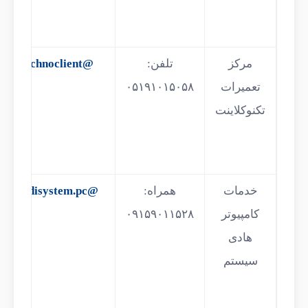
مرکز
تلفن:
@technoclient
تعمیرات
۰۵۱۹۱۰۱۵۰۵۸
تکنوکلاینت
خدمات
همراه:
@hadisystem.pc
کامپیوتر
۰۹۱۵۹۰۱۱۵۲۸
هادی
سیستم