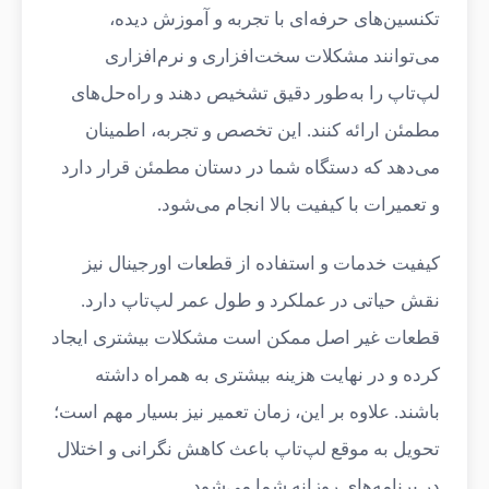
تکنسین‌های حرفه‌ای با تجربه و آموزش دیده،
می‌توانند مشکلات سخت‌افزاری و نرم‌افزاری
لپ‌تاپ را به‌طور دقیق تشخیص دهند و راه‌حل‌های
مطمئن ارائه کنند. این تخصص و تجربه، اطمینان
می‌دهد که دستگاه شما در دستان مطمئن قرار دارد
و تعمیرات با کیفیت بالا انجام می‌شود.
کیفیت خدمات و استفاده از قطعات اورجینال نیز
نقش حیاتی در عملکرد و طول عمر لپ‌تاپ دارد.
قطعات غیر اصل ممکن است مشکلات بیشتری ایجاد
کرده و در نهایت هزینه بیشتری به همراه داشته
باشند. علاوه بر این، زمان تعمیر نیز بسیار مهم است؛
تحویل به موقع لپ‌تاپ باعث کاهش نگرانی و اختلال
در برنامه‌های روزانه شما می‌شود.