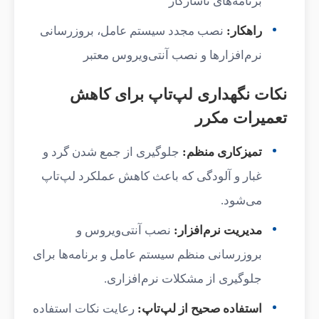
برنامه‌های ناسازگار
راهکار:
نصب مجدد سیستم عامل، بروزرسانی
نرم‌افزارها و نصب آنتی‌ویروس معتبر
نکات نگهداری لپ‌تاپ برای کاهش
تعمیرات مکرر
تمیزکاری منظم:
جلوگیری از جمع شدن گرد و
غبار و آلودگی که باعث کاهش عملکرد لپ‌تاپ
می‌شود.
مدیریت نرم‌افزار:
نصب آنتی‌ویروس و
بروزرسانی منظم سیستم عامل و برنامه‌ها برای
جلوگیری از مشکلات نرم‌افزاری.
استفاده صحیح از لپ‌تاپ:
رعایت نکات استفاده