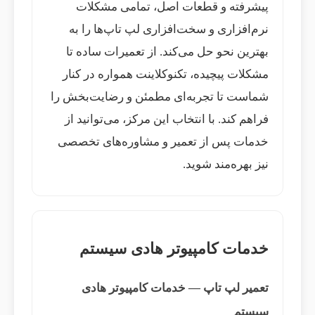
پیشرفته و قطعات اصل، تمامی مشکلات
نرم‌افزاری و سخت‌افزاری لپ تاپ‌ها را به
بهترین نحو حل می‌کند. از تعمیرات ساده تا
مشکلات پیچیده، تکنوکلاینت همواره در کنار
شماست تا تجربه‌ای مطمئن و رضایت‌بخش را
فراهم کند. با انتخاب این مرکز، می‌توانید از
خدمات پس از تعمیر و مشاوره‌های تخصصی
نیز بهره‌مند شوید.
خدمات کامپیوتر هادی سیستم
تعمیر لپ تاپ — خدمات کامپیوتر هادی
سیستم