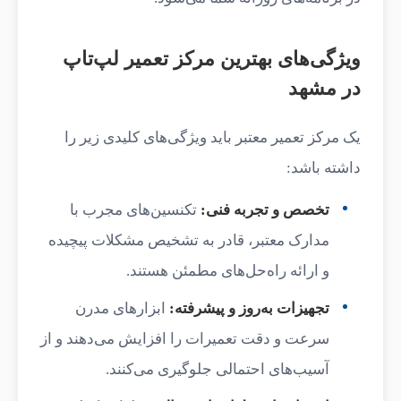
ویژگی‌های بهترین مرکز تعمیر لپ‌تاپ
در مشهد
یک مرکز تعمیر معتبر باید ویژگی‌های کلیدی زیر را
داشته باشد:
تخصص و تجربه فنی:
تکنسین‌های مجرب با
مدارک معتبر، قادر به تشخیص مشکلات پیچیده
و ارائه راه‌حل‌های مطمئن هستند.
تجهیزات به‌روز و پیشرفته:
ابزارهای مدرن
سرعت و دقت تعمیرات را افزایش می‌دهند و از
آسیب‌های احتمالی جلوگیری می‌کنند.