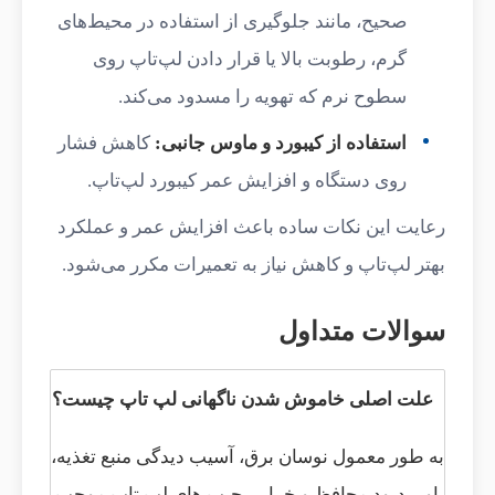
صحیح، مانند جلوگیری از استفاده در محیط‌های
گرم، رطوبت بالا یا قرار دادن لپ‌تاپ روی
سطوح نرم که تهویه را مسدود می‌کند.
استفاده از کیبورد و ماوس جانبی:
کاهش فشار
روی دستگاه و افزایش عمر کیبورد لپ‌تاپ.
رعایت این نکات ساده باعث افزایش عمر و عملکرد
بهتر لپ‌تاپ و کاهش نیاز به تعمیرات مکرر می‌شود.
سوالات متداول
علت اصلی خاموش شدن ناگهانی لپ تاپ چیست؟
به طور معمول نوسان برق، آسیب دیدگی منبع تغذیه،
پاور، دیود محافظ و خرابی چیپ های لپ تاپ موجب