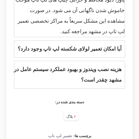
خاموش شدن ناگهانی آن می شود. در صورت
مشاهده این مشکل سریعاً به مراکز تخصصی تعمیر
لپ تاپ در مشهد مراجعه کنید.
آیا امکان تعمیر لولای شکسته لپ تاپ وجود دارد؟
هزینه نصب ویندوز و بهبود عملکرد سیستم عامل در
مشهد چقدر است؟
دسته بندی شده در:
بلاگ
تعمیر لپ تاپ
برچسب ها: