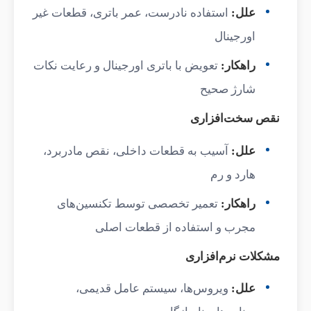
علل:
استفاده نادرست، عمر باتری، قطعات غیر
اورجینال
راهکار:
تعویض با باتری اورجینال و رعایت نکات
شارژ صحیح
نقص سخت‌افزاری
علل:
آسیب به قطعات داخلی، نقص مادربرد،
هارد و رم
راهکار:
تعمیر تخصصی توسط تکنسین‌های
مجرب و استفاده از قطعات اصلی
مشکلات نرم‌افزاری
علل:
ویروس‌ها، سیستم عامل قدیمی،