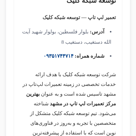
توسعه شبکه کلیک
تعمیر لپ تاپ — توسعه شبکه کلیک
آدرس:
بلوار فلسطین، بولوار شهید آیت
الله دستغیب، دستغیب 8
شماره همراه:
۰۹۳۵۱۷۴۴۷۱۴
شرکت توسعه شبکه کلیک با هدف ارائه
خدمات تخصصی در زمینه تعمیرات لپ‌تاپ در
مشهد تاسیس شده است و به عنوان
بهترین
مرکز تعمیرات لپ تاپ در مشهد
شناخته
می‌شود. تیم توسعه شبکه کلیک متشکل از
متخصصین با تجربه و به‌روز در فناوری‌های
نوین است که با استفاده از پیشرفته‌ترین