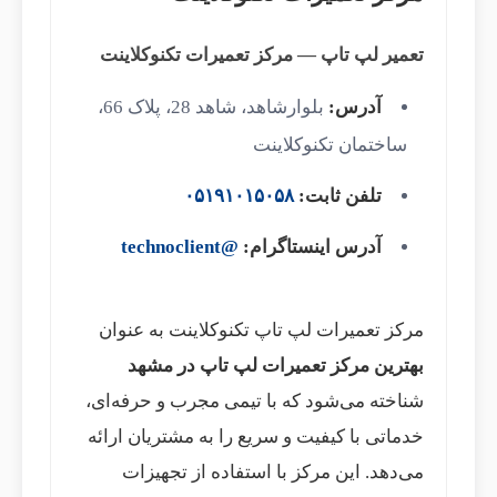
تعمیر لپ تاپ — مرکز تعمیرات تکنوکلاینت
آدرس:
بلوارشاهد، شاهد 28، پلاک 66،
ساختمان تکنوکلاینت
تلفن ثابت:
۰۵۱۹۱۰۱۵۰۵۸
آدرس اینستاگرام:
@technoclient
مرکز تعمیرات لپ تاپ تکنوکلاینت به عنوان
بهترین مرکز تعمیرات لپ تاپ در مشهد
شناخته می‌شود که با تیمی مجرب و حرفه‌ای،
خدماتی با کیفیت و سریع را به مشتریان ارائه
می‌دهد. این مرکز با استفاده از تجهیزات