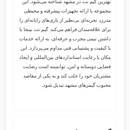
بهترین گیم نت در مشهد شناخته می‌شود. این
مجموعه با ارائه تجهیزات پیشرفته و محیطی
مدرن، تجربه‌ای بی‌نظیر از بازی‌های رایانه‌ای را
برای علاقه‌مندان فراهم می‌کند. گیم نت نینجا با
داشتن تیمی مجرب و حرفه‌ای، به ارائه خدمات
با کیفیت و پشتیبانی فنی مداوم می‌پردازد. این
مکان با رعایت استانداردهای بین‌المللی و ایجاد
فضایی دوستانه و امن، توانسته است رضایت
مشتریان خود را جلب کند و به یکی از مقاصد
محبوب گیمرهای مشهد تبدیل شود.