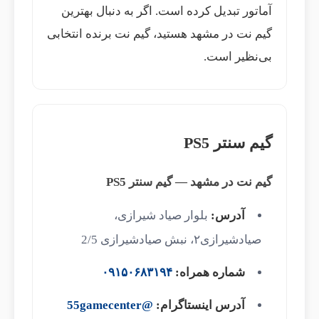
آماتور تبدیل کرده است. اگر به دنبال بهترین
گیم نت در مشهد هستید، گیم نت برنده انتخابی
بی‌نظیر است.
گیم سنتر PS5
گیم نت در مشهد — گیم سنتر PS5
آدرس:
بلوار صیاد شیرازی،
صیادشیرازی۲، نبش صیادشیرازی 2/5
شماره همراه:
۰۹۱۵۰۶۸۳۱۹۴
آدرس اینستاگرام:
@55gamecenter