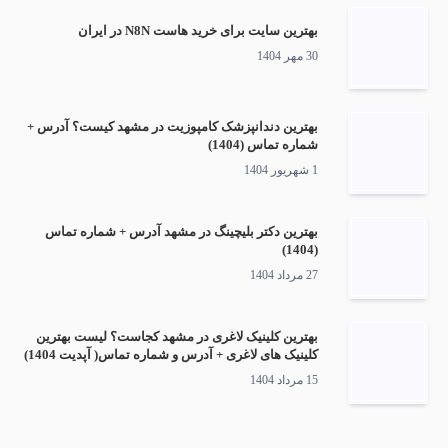
بهترین سایت برای خرید هاست N8N در ایران
30 مهر 1404
بهترین دندانپزشک کامپوزیت در مشهد کیست؟ آدرس +
شماره تماس (1404)
1 شهریور 1404
بهترین دکتر بلیچینگ در مشهد آدرس + شماره تماس
(1404)
27 مرداد 1404
بهترین کلینیک لاغری در مشهد کجاست؟ لیست بهترین
کلینیک های لاغری + آدرس و شماره تماس( آپدیت 1404)
15 مرداد 1404