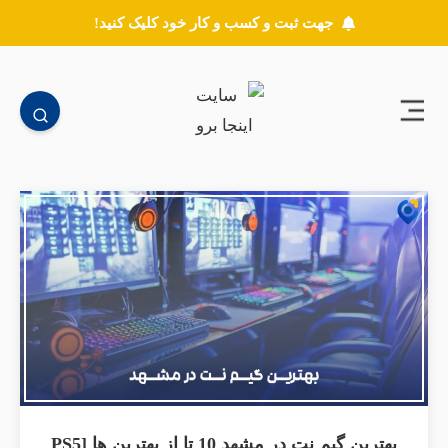
جهت ثبت و کسب و کار خود کلیک کنید!
بهترین گیم نت در مشهد 10 تا از بهترین ها [PS5