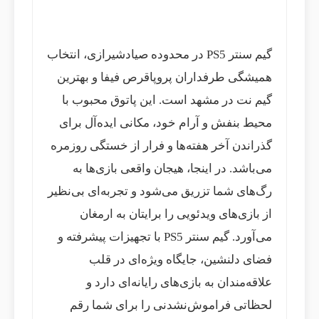
گیم سنتر PS5 در محدوده صیادشیرازی، انتخاب
همیشگی طرفداران پروپاقرص فیفا و بهترین
گیم نت در مشهد است. این پاتوق محبوب با
محیط بنفش و آرام خود، مکانی ایده‌آل برای
گذراندن آخر هفته‌ها و فرار از خستگی روزمره
می‌باشد. در اینجا، هیجان واقعی بازی‌ها به
رگ‌های شما تزریق می‌شود و تجربه‌ای بی‌نظیر
از بازی‌های ویدئویی را برایتان به ارمغان
می‌آورد. گیم سنتر PS5 با تجهیزات پیشرفته و
فضای دلنشین، جایگاه ویژه‌ای در قلب
علاقه‌مندان به بازی‌های رایانه‌ای دارد و
لحظاتی فراموش‌نشدنی را برای شما رقم