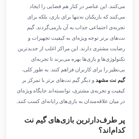
می‌کنند. این عناصر در کنار هم فضایی را ایجاد
می‌کنند که بازیکنان نه‌تنها برای بازی، بلکه برای
تجربه‌ی اجتماعی جذاب به آن بازمی‌گردند. گیم
نت‌های برتر توجه ویژه‌ای به کیفیت تجهیزات و
رضایت مشتری دارند. این مراکز اغلب از جدیدترین
تکنولوژی‌ها و بازی‌ها بهره می‌برند تا تجربه‌ای
بی‌نظیر را برای کاربران فراهم کنند. به طور کلی،
گیم نت مشهد
و دیگر گیم نت‌های برتر با تمرکز بر
کیفیت و تجربه‌ی مشتری، توانسته‌اند جایگاه ویژه‌ای
در میان علاقه‌مندان به بازی‌های رایانه‌ای کسب کنند.
پر طرف‌دارترین بازی‌های گیم نت
کدام‌اند؟