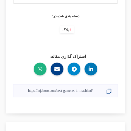
دسته بندی شده در:
بلاگ
اشتراک گذاری مقاله: