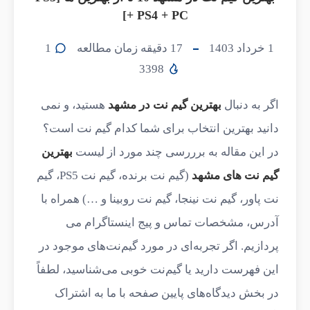
+ PS4 + PC]
1 خرداد 1403
17
دقیقه زمان مطالعه
1
3398
اگر به دنبال
بهترین گیم نت در مشهد
هستید، و نمی
دانید بهترین انتخاب برای شما کدام گیم نت است؟
در این مقاله به برررسی چند مورد از لیست
بهترین
گیم نت های مشهد
(گیم نت برنده، گیم نت PS5، گیم
نت پاور، گیم نت نینجا، گیم نت روبینا و …) همراه با
آدرس، مشخصات تماس و پیج اینستاگرام می
پردازیم. اگر تجربه‌ای در مورد گیم‌نت‌های موجود در
این فهرست دارید یا گیم‌نت خوبی می‌شناسید، لطفاً
در بخش دیدگاه‌های پایین صفحه با ما به اشتراک