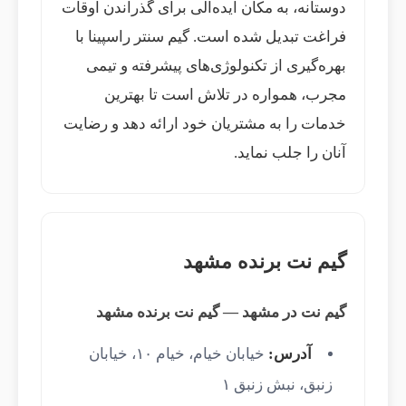
دوستانه، به مکان ایده‌آلی برای گذراندن اوقات
فراغت تبدیل شده است. گیم سنتر راسپینا با
بهره‌گیری از تکنولوژی‌های پیشرفته و تیمی
مجرب، همواره در تلاش است تا بهترین
خدمات را به مشتریان خود ارائه دهد و رضایت
آنان را جلب نماید.
گیم نت برنده مشهد
گیم نت در مشهد — گیم نت برنده مشهد
آدرس:
خیابان خیام، خیام ۱۰، خیابان
زنبق، نبش زنبق ۱