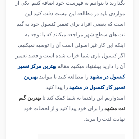
بگذارید تا بتوانیم به فهرست خود اضافه کنیم. یکی از
مواردی باید در مطالعه این لیست دقت کنید این
است که بعضی افراد برای تعمیر کنسول خود به گیم
نت های سطح شهر مراجعه میکنند که با توجه به
اینکه این کار غیر اصولی است آن را توصیه نمیکنیم،
اگر کنسول بازی شما خراب شده است و قصد تعمیر
آن را دارید پیشنهاد میکنیم مقاله
بهترین مرکز تعمیر
کنسول در مشهد
را مطالعه کنید تا بتوانید
بهترین
تعمیر کار کنسول در مشهد
را پیدا کنید.
امیدواریم این راهنما به شما کمک کند تا
بهترین گیم
نت مشهد
را برای خود پیدا کنید و از لحظات خود
نهایت لذت را ببرید.