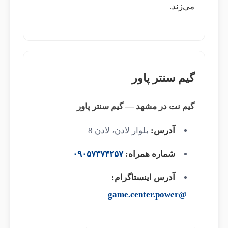
می‌زند.
گیم سنتر پاور
گیم نت در مشهد — گیم سنتر پاور
آدرس:
بلوار لادن، لادن 8
شماره همراه:
۰۹۰۵۷۳۷۴۲۵۷
آدرس اینستاگرام:
@game.center.power