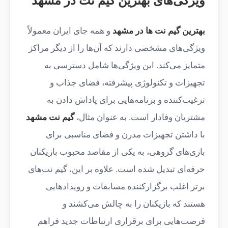
ویژگی‌های بهترین گیم نت‌ در مشهد
بهترین گیم نت‌ ها در مشهد
و همه جای ایران معمولاً
ویژگی‌های مشخصی دارند که آن‌ها را از دیگر مراکز
متمایز می‌کند. این ویژگی‌ها شامل دسترسی به
تجهیزات و تکنولوژی پیشرفته، فضای جذاب و
ترغیب‌کننده و برنامه‌هایی برای پاداش دادن به
مشتریان وفادار است. به عنوان مثال،
گیم نت مشهد
با داشتن تجهیزات مدرن و فضای مناسبی برای
بازی‌های گروهی، به یکی از مقاصد محبوب بازیکنان
حرفه‌ای تبدیل شده است. علاوه بر این، گیم نت‌های
برتر اغلب برگزارکننده مسابقات و رویدادهایی
هستند که بازیکنان را به چالش می‌کشند و
فرصت‌هایی برای برقراری ارتباطات جدید فراهم