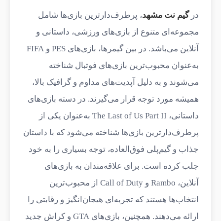
در
گیم نت مشهد
، پرطرف‌دارترین بازی‌ها شامل
مجموعه‌ای متنوع از بازی‌های ورزشی، داستانی و
آنلاین می‌باشد. در بین گیمرها، بازی‌های PES و FIFA
به‌عنوان محبوب‌ترین بازی‌های فوتبال شناخته
می‌شوند و به دلیل آپدیت‌های مداوم و گرافیک بالا،
همیشه مورد توجه قرار می‌گیرند. در دسته بازی‌های
داستانی، The Last of Us Part II به‌عنوان یکی از
پرطرف‌دارترین بازی‌ها شناخته می‌شود که با داستان
جذاب و گیم‌پلی فوق‌العاده، توجه بسیاری را به خود
جلب کرده است. برای علاقه‌مندان به بازی‌های
آنلاین، Rambo و Call of Duty از محبوب‌ترین
انتخاب‌ها هستند که تجربه‌ای هیجان‌انگیز و رقابتی را
ارائه می‌دهند. همچنین، بازی‌های GTA و کراش جدید