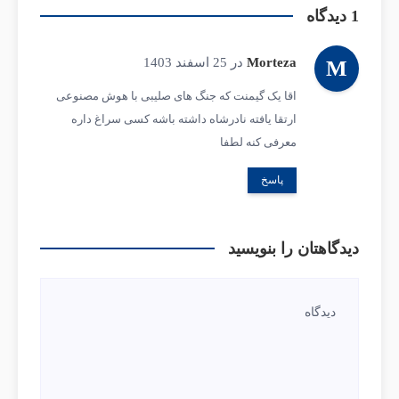
1 دیدگاه
Morteza
در 25 اسفند 1403
M
اقا یک گیمنت که جنگ های صلیبی با هوش مصنوعی
ارتقا یافته نادرشاه داشته باشه کسی سراغ داره
معرفی کنه لطفا
پاسخ
دیدگاهتان را بنویسید