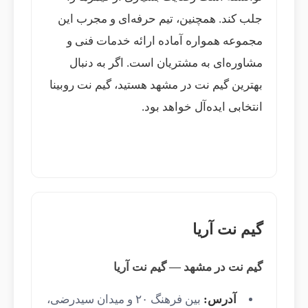
جلب کند. همچنین، تیم حرفه‌ای و مجرب این
مجموعه همواره آماده ارائه خدمات فنی و
مشاوره‌ای به مشتریان است. اگر به دنبال
بهترین گیم نت در مشهد هستید، گیم نت روبینا
انتخابی ایده‌آل خواهد بود.
گیم نت آریا
گیم نت در مشهد — گیم نت آریا
آدرس:
بین فرهنگ ۲۰ و میدان سیدرضی،