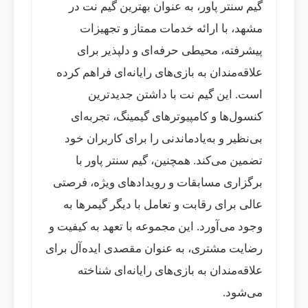
گیم سنتر پاور، به عنوان بهترین گیم نت در
مشهد، با ارائه خدمات ممتاز و تجهیزات
پیشرفته، محیطی حرفه‌ای و دلپذیر برای
علاقه‌مندان به بازی‌های رایانه‌ای فراهم کرده
است. این گیم نت با داشتن جدیدترین
کنسول‌ها و کامپیوترهای گیمینگ، تجربه‌ای
بی‌نظیر و به‌یادماندنی را برای کاربران خود
تضمین می‌کند. همچنین، گیم سنتر پاور با
برگزاری مسابقات و رویدادهای ویژه، فرصتی
عالی برای رقابت و تعامل با دیگر گیمرها به
وجود می‌آورد. این مجموعه با تعهد به کیفیت و
رضایت مشتری، به عنوان مقصدی ایده‌آل برای
علاقه‌مندان به بازی‌های رایانه‌ای شناخته
می‌شود.