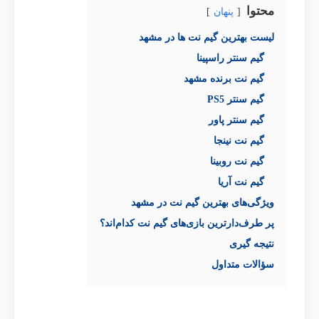
محتوا
پنهان
لیست بهترین گیم نت ها در مشهد
گیم سنتر راسپینا
گیم نت برنده مشهد
گیم سنتر PS5
گیم سنتر پاور
گیم نت نینجا
گیم نت روبینا
گیم نت آریا
ویژگی‌های بهترین گیم نت‌ در مشهد
پر طرف‌دارترین بازی‌های گیم نت کدام‌اند؟
نتیجه گیری
سؤالات متداول