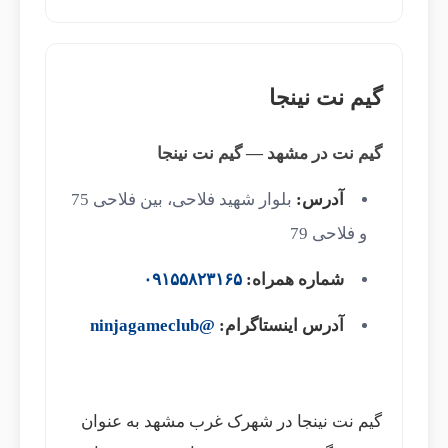
گیم نت نینجا
گیم نت در مشهد — گیم نت نینجا
آدرس:
بلوار شهید فلاحی، بین فلاحی 75
و فلاحی 79
شماره همراه:
۰۹۱۵۵۸۲۳۱۶۵
آدرس اینستاگرام:
@ninjagameclub
گیم نت نینجا در شهرک غرب مشهد به عنوان