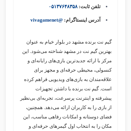
تلفن ثابت:
۰۵۱۳۷۶۴۸۳۵۸
آدرس اینستاگرام:
@vivagamenet
گیم نت برنده مشهد در بلوار خیام به عنوان
بهترین گیم نت در مشهد شناخته می‌شود. این
مرکز با ارائه جدیدترین بازی‌های رایانه‌ای و
کنسولی، محیطی حرفه‌ای و مجهز برای
علاقه‌مندان به بازی‌های ویدیویی فراهم کرده
است. گیم نت برنده با داشتن تجهیزات
پیشرفته و اینترنت پرسرعت، تجربه‌ای بی‌نظیر
از بازی را به کاربران ارائه می‌دهد. همچنین،
فضای دوستانه و امکانات رفاهی مناسب، این
مکان را به انتخاب اول گیمرهای حرفه‌ای و