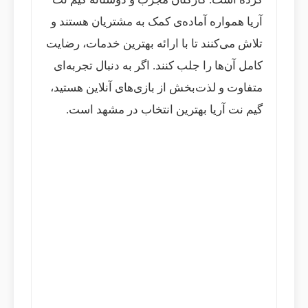
آریا همواره آماده‌ی کمک به مشتریان هستند و
تلاش می‌کنند تا با ارائه بهترین خدمات، رضایت
کامل آن‌ها را جلب کنند. اگر به دنبال تجربه‌ای
متفاوت و لذت‌بخش از بازی‌های آنلاین هستید،
گیم نت آریا بهترین انتخاب در مشهد است.