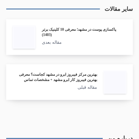
سایر مقالات
پاکسازی پوست در مشهد؛ معرفی 10 کلینیک برتر
(1403)
مقاله بعدی
بهترین مرکز فیبروز ابرو در مشهد کجاست؟ معرفی
بهترین فیبروز کار ابرو مشهد + مشخصات تماس
مقاله قبلی
درباره من