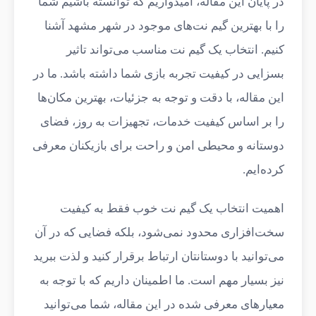
در پایان این مقاله، امیدواریم که توانسته باشیم شما
را با بهترین گیم نت‌های موجود در شهر مشهد آشنا
کنیم. انتخاب یک گیم نت مناسب می‌تواند تاثیر
بسزایی در کیفیت تجربه بازی شما داشته باشد. ما در
این مقاله، با دقت و توجه به جزئیات، بهترین مکان‌ها
را بر اساس کیفیت خدمات، تجهیزات به روز، فضای
دوستانه و محیطی امن و راحت برای بازیکنان معرفی
کرده‌ایم.
اهمیت انتخاب یک گیم نت خوب فقط به کیفیت
سخت‌افزاری محدود نمی‌شود، بلکه فضایی که در آن
می‌توانید با دوستانتان ارتباط برقرار کنید و لذت ببرید
نیز بسیار مهم است. ما اطمینان داریم که با توجه به
معیارهای معرفی شده در این مقاله، شما می‌توانید