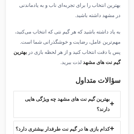
بهترین انتخاب را برای تجربه‌ای ناب و به یادماندنی
در مشهد داشته باشید.
به یاد داشته باشید که هر گیم نتی که انتخاب می‌کنید،
مهم‌ترین عامل، رضایت و خوشگذرانی شما است.
پس با دقت انتخاب کنید و از هر لحظه بازی در
بهترین
گیم نت‌ های مشهد
لذت ببرید.
سؤالات متداول
بهترین گیم نت های مشهد چه ویژگی هایی
دارند؟
کدام بازی ها در گیم نت طرفدار بیشتری دارد؟