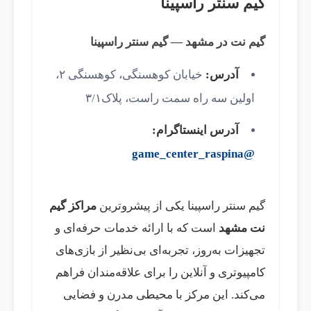
گیم سنتر راسپینا
گیم نت در مشهد — گیم سنتر راسپینا
آدرس:
خیابان کوهسنگی، کوهسنگی ۲،
اولین سه راه سمت راست، پلاک۳/۱
آدرس اینستاگرام:
@game_center_raspina
گیم سنتر راسپینا یکی از پیشروترین
مراکز گیم
نت مشهد
است که با ارائه خدمات حرفه‌ای و
تجهیزات به‌روز، تجربه‌ای بی‌نظیر از بازی‌های
کامپیوتری و آنلاین را برای علاقه‌مندان فراهم
می‌کند. این مرکز با محیطی مدرن و فضایی