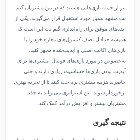
نیز از جمله بازی‌هایی هستند که در بین مشتریان گیم
نت مشهد بسیار مورد استقبال قرار می‌گیرند. یکی از
ایده‌های موفق برای راه‌اندازی گیم نت این است که
همیشه حداقل نصف کنسول‌های مغازه خود را با
بازی‌های اکانت اصلی و آپدیت‌شده مجهز کنید.
به‌خصوص در مورد بازی‌های فوتبال، مشتری‌ها برای
آپدیت بودن بازی‌ها حساسیت زیادی دارند و حتی
حاضرند هزینه بیشتری پرداخت کنند تا از تجربه بهتری
برخوردار شوند. این استراتژی می‌تواند به جذب
مشتریان بیشتر و افزایش درآمد کمک کند.
نتیجه گیری