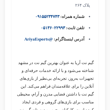
پلاک ۲۶۴
شماره همراه:
۰۹۱۵۵۲۳۴۷۴۳
تلفن ثابت:
۰۵۱۳۶۰۲۲۹۹۳
آدرس اینستاگرام:
@AriyaEsports
گیم نت آریا به عنوان بهترین گیم نت در مشهد
شناخته می‌شود و با ارائه خدمات حرفه‌ای و
تجهیزات به‌روز، تجربه‌ای بی‌نظیر از بازی‌های
آنلاین را برای علاقه‌مندان فراهم می‌کند. این
گیم نت با داشتن فضایی مدرن و آرام، محیطی
مناسب برای بازی‌های گروهی و فردی ایجاد
کرده است. کارکنان مجرب و دوستانه گیم نت