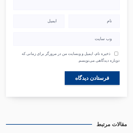
ذخیره نام، ایمیل و وبسایت من در مرورگر برای زمانی که
دوباره دیدگاهی می‌نویسم.
مقالات مرتبط