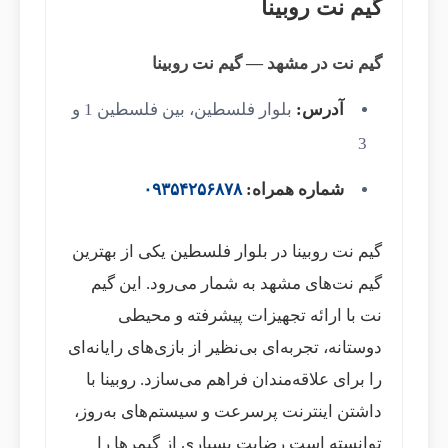
گیم نت روبینا
گیم نت در مشهد — گیم نت روبینا
آدرس:
بلوار فلسطین، بین فلسطین 1 و
3
شماره همراه:
۰۹۳۵۴۲۵۶۸۷۸
گیم نت روبینا در بلوار فلسطین یکی از بهترین
گیم نت‌های مشهد به شمار می‌رود. این گیم
نت با ارائه تجهیزات پیشرفته و محیطی
دوستانه، تجربه‌ای بی‌نظیر از بازی‌های رایانه‌ای
را برای علاقه‌مندان فراهم می‌سازد. روبینا با
داشتن اینترنت پرسرعت و سیستم‌های به‌روز،
توانسته است رضایت بسیاری از گیمرها را