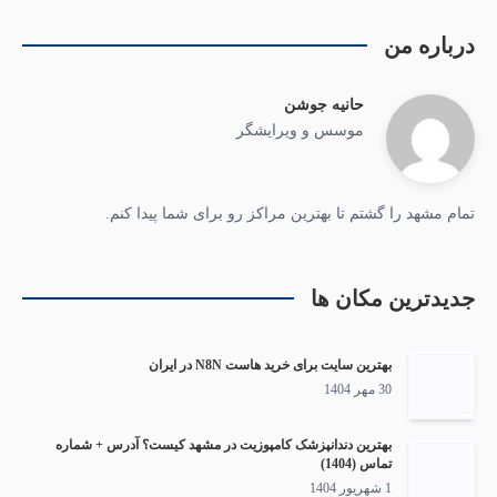
درباره من
حانیه جوشن
موسس و ویرایشگر
تمام مشهد را گشتم تا بهترین مراکز رو برای شما پیدا کنم.
جدیدترین مکان ها
بهترین سایت برای خرید هاست N8N در ایران
30 مهر 1404
بهترین دندانپزشک کامپوزیت در مشهد کیست؟ آدرس + شماره
تماس (1404)
1 شهریور 1404