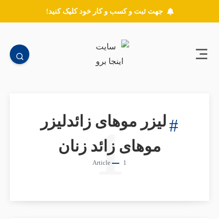
جهت ثبت و کسب و کار خود کلیک کنید!
لیزر موهای زائدلیزر
1
موهای زائد زنان
Article
1