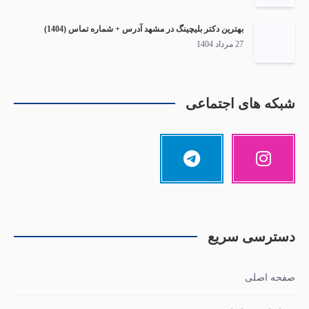
بهترین دکتر بلیچینگ در مشهد آدرس + شماره تماس (1404)
27 مرداد 1404
شبکه های اجتماعی
دسترسی سریع
صفحه اصلی