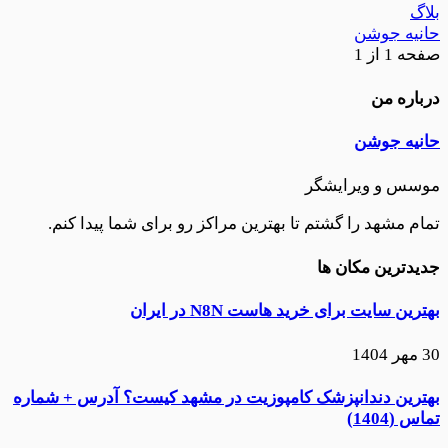
بلاگ
حانیه جوشن
صفحه 1 از 1
درباره من
حانیه جوشن
موسس و ویرایشگر
تمام مشهد را گشتم تا بهترین مراکز رو برای شما پیدا کنم.
جدیدترین مکان ها
بهترین سایت برای خرید هاست N8N در ایران
30 مهر 1404
بهترین دندانپزشک کامپوزیت در مشهد کیست؟ آدرس + شماره
تماس (1404)