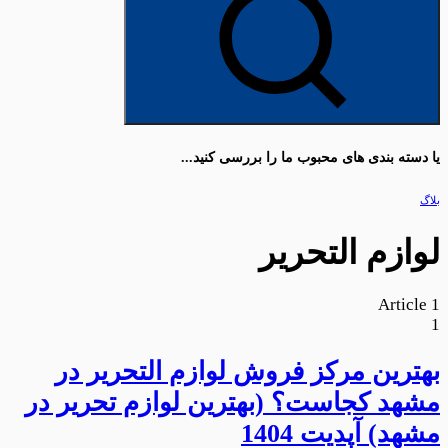
یا دسته بندی های محبوب ما را بررسی کنید...
بلاگ
لوازم التحریر
Article
1
1
بهترین مرکز فروش لوازم التحریر در
مشهد کجاست؟ (بهترین لوازم تحریر در
مشهد) آپدیت 1404