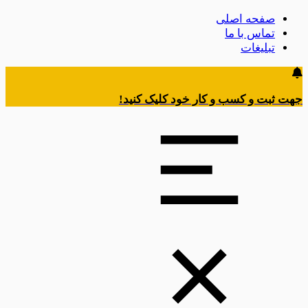
صفحه اصلی
تماس با ما
تبلیغات
جهت ثبت و کسب و کار خود کلیک کنید!