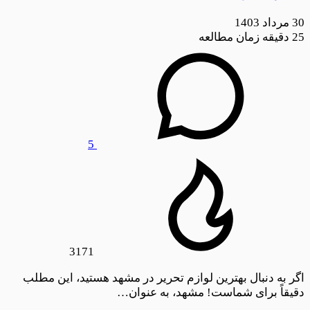
30 مرداد 1403
25
دقیقه زمان مطالعه
5
3171
اگر به دنبال بهترین لوازم تحریر در مشهد هستید، این مطلب
دقیقاً برای شماست! مشهد، به عنوان…