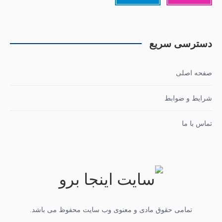
دسترسی سریع
صفحه اصلی
شرایط و ضوابط
تماس با ما
تمامی حقوق مادی و معنوی وب سایت محفوظ می باشد.