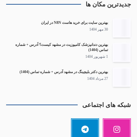
جدیدترین مکان ها
بهترین سایت برای خرید هاست N8N در ایران
30 مهر 1404
بهترین دندانپزشک کامپوزیت در مشهد کیست؟ آدرس + شماره
تماس (1404)
1 شهریور 1404
بهترین دکتر بلیچینگ در مشهد آدرس + شماره تماس (1404)
27 مرداد 1404
شبکه های اجتماعی