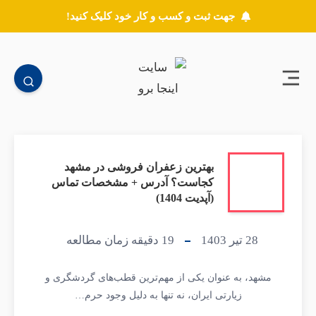
جهت ثبت و کسب و کار خود کلیک کنید!
بهترین زعفران فروشی در مشهد
کجاست؟ آدرس + مشخصات تماس
(آپدیت 1404)
28 تیر 1403
19
دقیقه زمان مطالعه
مشهد، به عنوان یکی از مهم‌ترین قطب‌های گردشگری و
زیارتی ایران، نه تنها به دلیل وجود حرم…