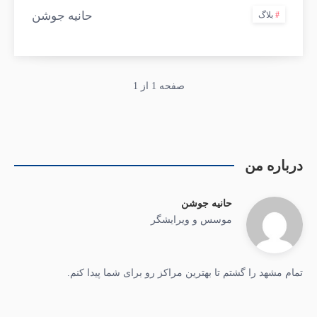
حانیه جوشن
بلاگ
صفحه 1 از 1
درباره من
حانیه جوشن
موسس و ویرایشگر
تمام مشهد را گشتم تا بهترین مراکز رو برای شما پیدا کنم.