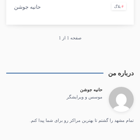
حانیه جوشن
بلاگ
صفحه 1 از 1
درباره من
حانیه جوشن
موسس و ویرایشگر
تمام مشهد را گشتم تا بهترین مراکز رو برای شما پیدا کنم.