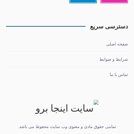
دسترسی سریع
صفحه اصلی
شرایط و ضوابط
تماس با ما
تمامی حقوق مادی و معنوی وب سایت محفوظ می باشد.