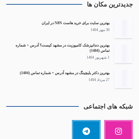
جدیدترین مکان ها
بهترین سایت برای خرید هاست N8N در ایران
30 مهر 1404
بهترین دندانپزشک کامپوزیت در مشهد کیست؟ آدرس + شماره
تماس (1404)
1 شهریور 1404
بهترین دکتر بلیچینگ در مشهد آدرس + شماره تماس (1404)
27 مرداد 1404
شبکه های اجتماعی