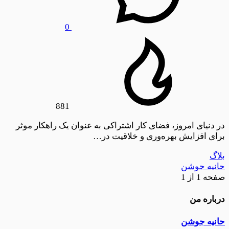
0
881
در دنیای امروز، فضای کار اشتراکی به عنوان یک راهکار موثر
برای افزایش بهره‌وری و خلاقیت در…
بلاگ
حانیه جوشن
صفحه 1 از 1
درباره من
حانیه جوشن