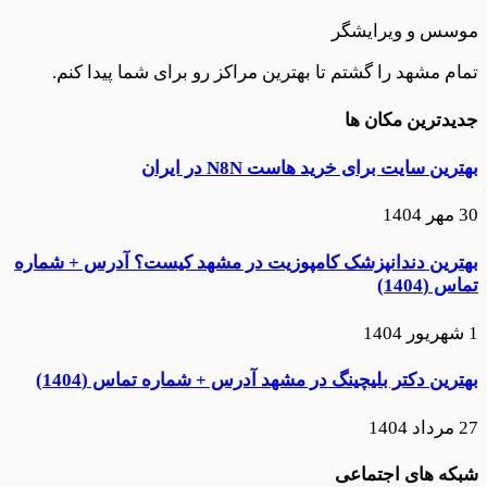
موسس و ویرایشگر
تمام مشهد را گشتم تا بهترین مراکز رو برای شما پیدا کنم.
جدیدترین مکان ها
بهترین سایت برای خرید هاست N8N در ایران
30 مهر 1404
بهترین دندانپزشک کامپوزیت در مشهد کیست؟ آدرس + شماره
تماس (1404)
1 شهریور 1404
بهترین دکتر بلیچینگ در مشهد آدرس + شماره تماس (1404)
27 مرداد 1404
شبکه های اجتماعی