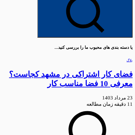
یا دسته بندی های محبوب ما را بررسی کنید...
بلاگ
فضای کار اشتراکی در مشهد کجاست؟
معرفی 10 فضا مناسب کار
23 مرداد 1403
11
دقیقه زمان مطالعه