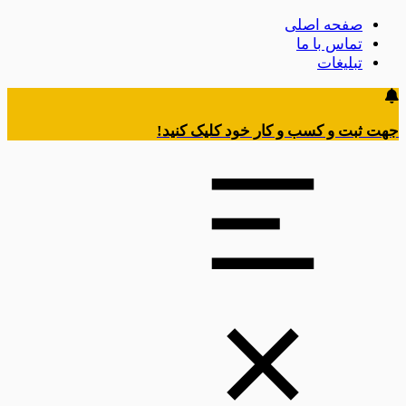
صفحه اصلی
تماس با ما
تبلیغات
جهت ثبت و کسب و کار خود کلیک کنید!