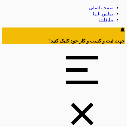
صفحه اصلی
تماس با ما
تبلیغات
جهت ثبت و کسب و کار خود کلیک کنید!