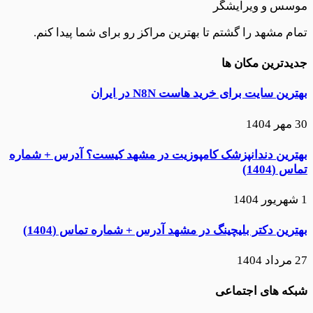
موسس و ویرایشگر
تمام مشهد را گشتم تا بهترین مراکز رو برای شما پیدا کنم.
جدیدترین مکان ها
بهترین سایت برای خرید هاست N8N در ایران
30 مهر 1404
بهترین دندانپزشک کامپوزیت در مشهد کیست؟ آدرس + شماره
تماس (1404)
1 شهریور 1404
بهترین دکتر بلیچینگ در مشهد آدرس + شماره تماس (1404)
27 مرداد 1404
شبکه های اجتماعی