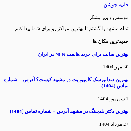
حانیه جوشن
موسس و ویرایشگر
تمام مشهد را گشتم تا بهترین مراکز رو برای شما پیدا کنم.
جدیدترین مکان ها
بهترین سایت برای خرید هاست N8N در ایران
30 مهر 1404
بهترین دندانپزشک کامپوزیت در مشهد کیست؟ آدرس + شماره
تماس (1404)
1 شهریور 1404
بهترین دکتر بلیچینگ در مشهد آدرس + شماره تماس (1404)
27 مرداد 1404