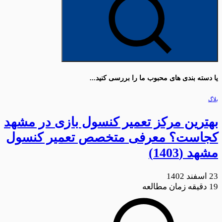
یا دسته بندی های محبوب ما را بررسی کنید...
بلاگ
بهترین مرکز تعمیر کنسول بازی در مشهد
کجاست؟ معرفی متخصص تعمیر کنسول
مشهد (1403)
23 اسفند 1402
19
دقیقه زمان مطالعه