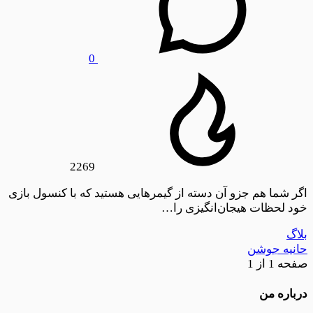
0
2269
اگر شما هم جزو آن دسته از گیمرهایی هستید که با کنسول بازی
خود لحظات هیجان‌انگیزی را…
بلاگ
حانیه جوشن
صفحه 1 از 1
درباره من