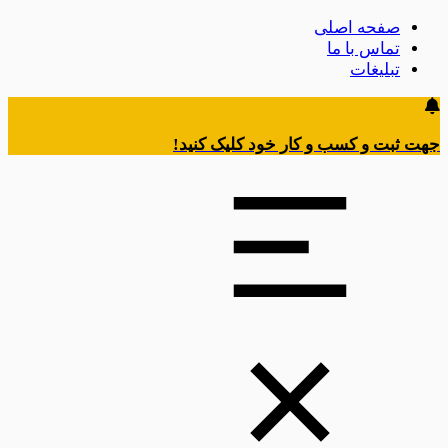
صفحه اصلی
تماس با ما
تبلیغات
جهت ثبت و کسب و کار خود کلیک کنید!