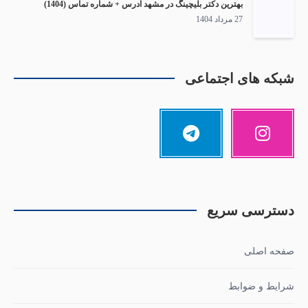
بهترین دکتر بلیچینگ در مشهد آدرس + شماره تماس (1404)
27 مرداد 1404
شبکه های اجتماعی
دسترسی سریع
صفحه اصلی
شرایط و ضوابط