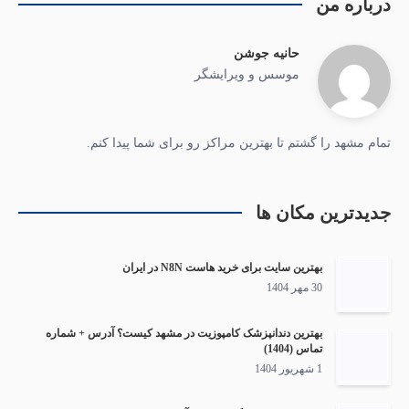
درباره من
حانیه جوشن
موسس و ویرایشگر
تمام مشهد را گشتم تا بهترین مراکز رو برای شما پیدا کنم.
جدیدترین مکان ها
بهترین سایت برای خرید هاست N8N در ایران
30 مهر 1404
بهترین دندانپزشک کامپوزیت در مشهد کیست؟ آدرس + شماره
تماس (1404)
1 شهریور 1404