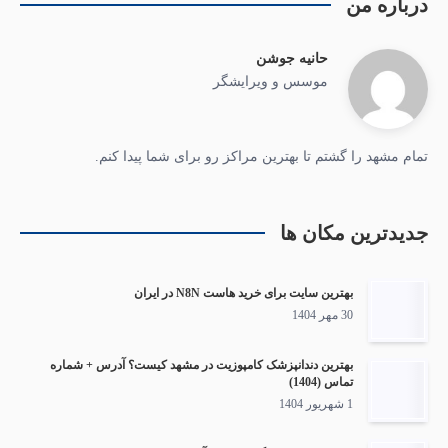
درباره من
حانیه جوشن
موسس و ویرایشگر
تمام مشهد را گشتم تا بهترین مراکز رو برای شما پیدا کنم.
جدیدترین مکان ها
بهترین سایت برای خرید هاست N8N در ایران
30 مهر 1404
بهترین دندانپزشک کامپوزیت در مشهد کیست؟ آدرس + شماره
تماس (1404)
1 شهریور 1404