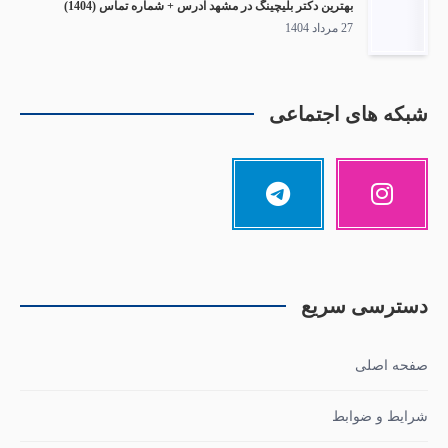
بهترین دکتر بلیچینگ در مشهد آدرس + شماره تماس (1404)
27 مرداد 1404
شبکه های اجتماعی
دسترسی سریع
صفحه اصلی
شرایط و ضوابط