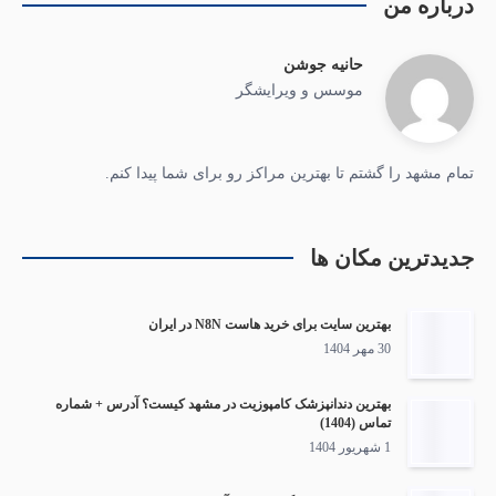
درباره من
حانیه جوشن
موسس و ویرایشگر
تمام مشهد را گشتم تا بهترین مراکز رو برای شما پیدا کنم.
جدیدترین مکان ها
بهترین سایت برای خرید هاست N8N در ایران
30 مهر 1404
بهترین دندانپزشک کامپوزیت در مشهد کیست؟ آدرس + شماره
تماس (1404)
1 شهریور 1404