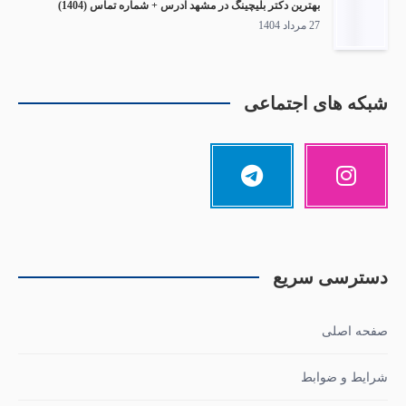
بهترین دکتر بلیچینگ در مشهد آدرس + شماره تماس (1404)
27 مرداد 1404
شبکه های اجتماعی
دسترسی سریع
صفحه اصلی
شرایط و ضوابط