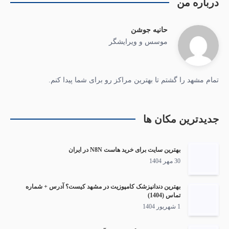
درباره من
حانیه جوشن
موسس و ویرایشگر
تمام مشهد را گشتم تا بهترین مراکز رو برای شما پیدا کنم.
جدیدترین مکان ها
بهترین سایت برای خرید هاست N8N در ایران
30 مهر 1404
بهترین دندانپزشک کامپوزیت در مشهد کیست؟ آدرس + شماره
تماس (1404)
1 شهریور 1404