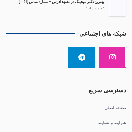
بهترین دکتر بلیچینگ در مشهد آدرس + شماره تماس (1404)
27 مرداد 1404
شبکه های اجتماعی
دسترسی سریع
صفحه اصلی
شرایط و ضوابط