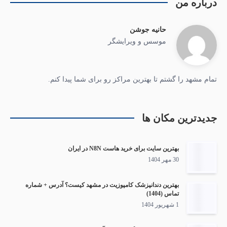
درباره من
حانیه جوشن
موسس و ویرایشگر
تمام مشهد را گشتم تا بهترین مراکز رو برای شما پیدا کنم.
جدیدترین مکان ها
بهترین سایت برای خرید هاست N8N در ایران
30 مهر 1404
بهترین دندانپزشک کامپوزیت در مشهد کیست؟ آدرس + شماره
تماس (1404)
1 شهریور 1404