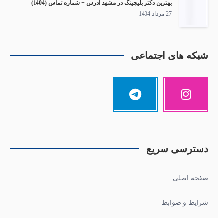
بهترین دکتر بلیچینگ در مشهد آدرس + شماره تماس (1404)
27 مرداد 1404
شبکه های اجتماعی
دسترسی سریع
صفحه اصلی
شرایط و ضوابط