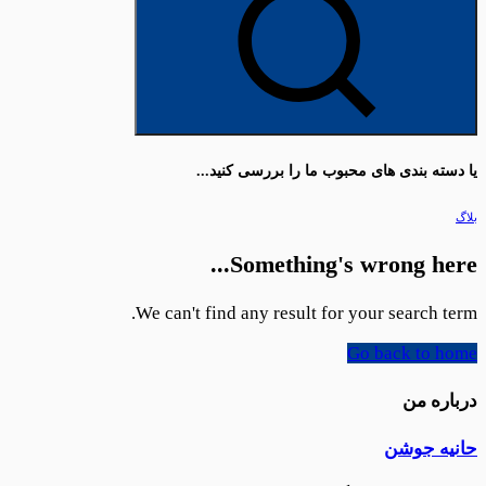
یا دسته بندی های محبوب ما را بررسی کنید...
بلاگ
Something's wrong here...
We can't find any result for your search term.
Go back to home
درباره من
حانیه جوشن