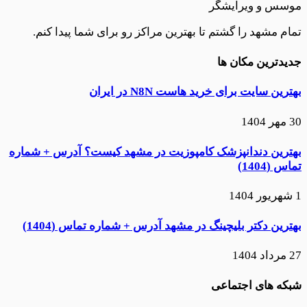
موسس و ویرایشگر
تمام مشهد را گشتم تا بهترین مراکز رو برای شما پیدا کنم.
جدیدترین مکان ها
بهترین سایت برای خرید هاست N8N در ایران
30 مهر 1404
بهترین دندانپزشک کامپوزیت در مشهد کیست؟ آدرس + شماره
تماس (1404)
1 شهریور 1404
بهترین دکتر بلیچینگ در مشهد آدرس + شماره تماس (1404)
27 مرداد 1404
شبکه های اجتماعی