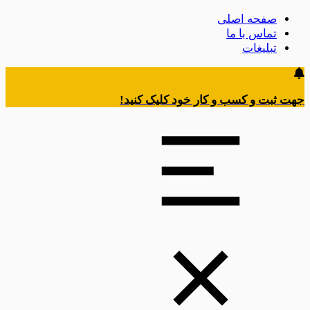
صفحه اصلی
تماس با ما
تبلیغات
جهت ثبت و کسب و کار خود کلیک کنید!