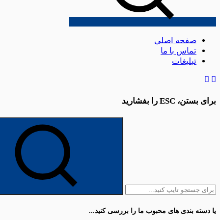
صفحه اصلی
تماس با ما
تبلیغات
برای بستن،
ESC
را بفشارید
یا دسته بندی های محبوب ما را بررسی کنید...