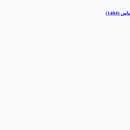
1404)