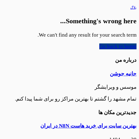
بلاگ
Something's wrong here...
We can't find any result for your search term.
Go back to home
درباره من
حانیه جوشن
موسس و ویرایشگر
تمام مشهد را گشتم تا بهترین مراکز رو برای شما پیدا کنم.
جدیدترین مکان ها
بهترین سایت برای خرید هاست N8N در ایران