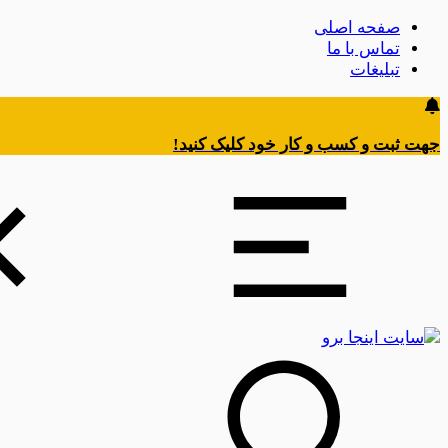
صفحه اصلی
تماس با ما
تبلیغات
جهت ثبت و کسب و کار خود کلیک کنید!