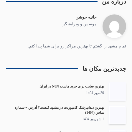
درباره من
حانیه جوشن
موسس و ویرایشگر
تمام مشهد را گشتم تا بهترین مراکز رو برای شما پیدا کنم.
جدیدترین مکان ها
بهترین سایت برای خرید هاست N8N در ایران
30 مهر 1404
بهترین دندانپزشک کامپوزیت در مشهد کیست؟ آدرس + شماره
تماس (1404)
1 شهریور 1404