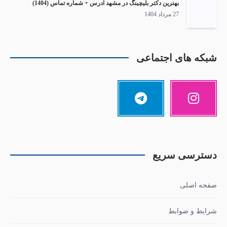
بهترین دکتر بلیچینگ در مشهد آدرس + شماره تماس (1404)
27 مرداد 1404
شبکه های اجتماعی
دسترسی سریع
صفحه اصلی
شرایط و ضوابط